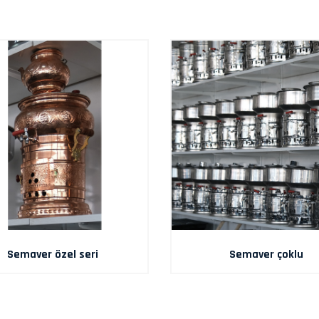
Semaver özel seri
Semaver çoklu