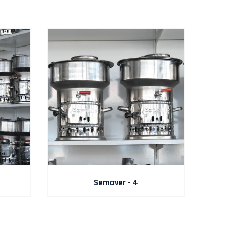
Semaver - 4