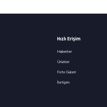
Hızlı Erişim
Haberler
Ürünler
Foto Galeri
İletişim