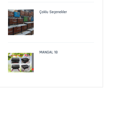
Çoklu Seçenekler
MANGAL 18