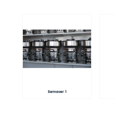
Semaver 1