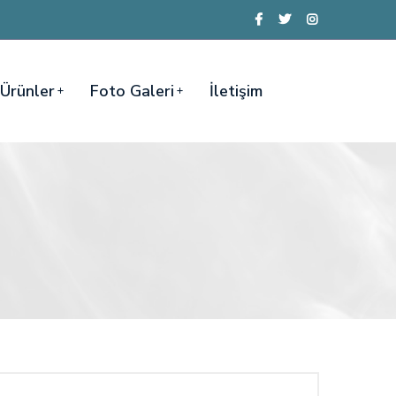
Ürünler
Foto Galeri
İletişim