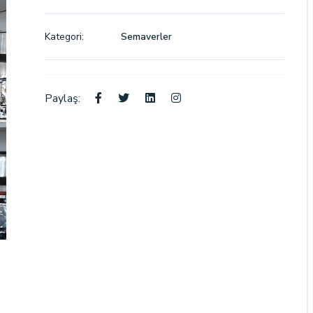
Kategori:
Semaverler
Paylaş: