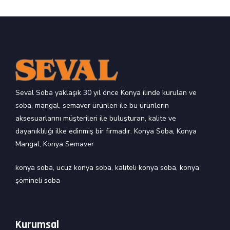
Seval Soba yaklaşık 30 yıl önce Konya ilinde kurulan ve
soba, mangal, semaver ürünleri ile bu ürünlerin
aksesuarlarını müşterileri ile buluşturan, kalite ve
dayanıklılığı ilke edinmiş bir firmadır. Konya Soba, Konya
Mangal, Konya Semaver
konya soba
,
ucuz konya soba
,
kaliteli konya soba
,
konya
şömineli soba
Kurumsal