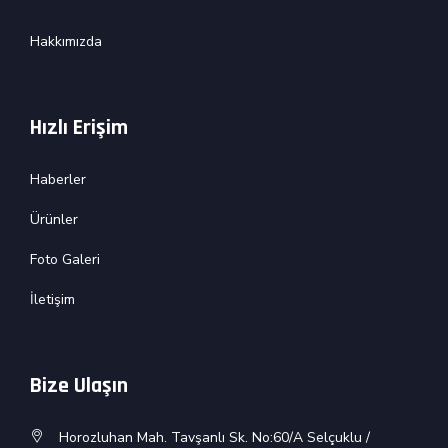
Hakkımızda
Hızlı Erişim
Haberler
Ürünler
Foto Galeri
İletişim
Bize Ulaşın
Horozluhan Mah. Tavşanlı Sk. No:60/A Selçuklu /