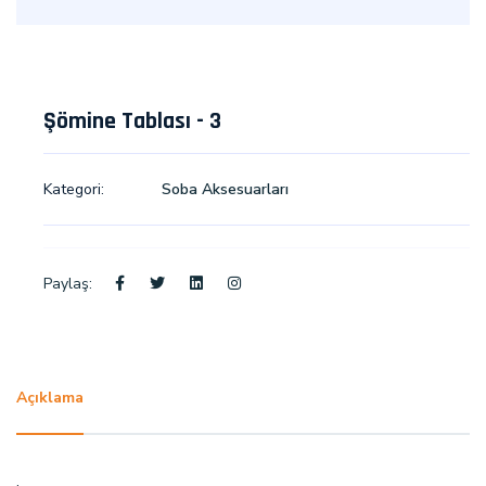
Şömine Tablası - 3
Kategori:
Soba Aksesuarları
Paylaş:
Açıklama
.