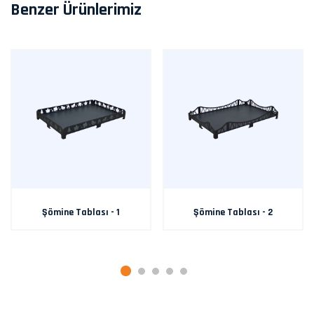
Benzer Ürünlerimiz
Şömine Tablası - 1
Şömine Tablası - 2